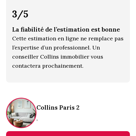
3/5
La fiabilité de l’estimation est bonne
Cette estimation en ligne ne remplace pas
l’expertise d’un professionnel. Un
conseiller Collins immobilier vous
contactera prochainement.
Collins Paris 2
,