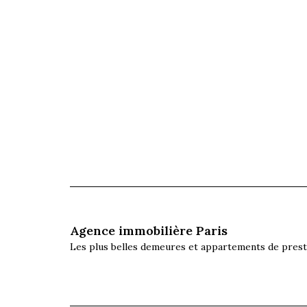
Agence immobilière Paris
Les plus belles demeures et appartements de prest