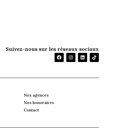
Suivez-nous sur les réseaux sociaux
Nos agences
Nos honoraires
Contact