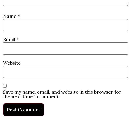
Name
*
Email
*
Website
Save my name, email, and website in this browser for
the next time I comment.