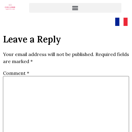
Leave a Reply
Your email address will not be published.
Required fields
are marked
*
Comment
*